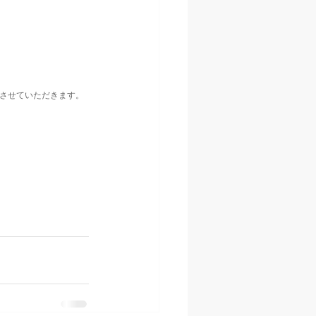
販売させていただきます。