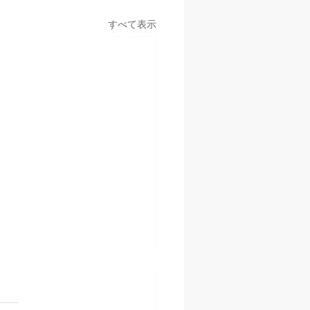
すべて表示