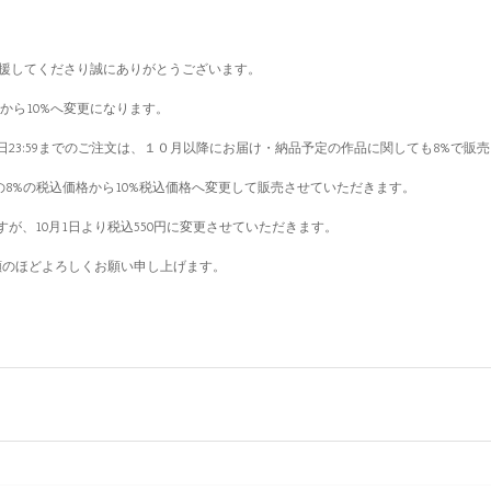
CHIを応援してくださり誠にありがとうございます。
8%から10%へ変更になります。
30日23:59までのご注文は、１０月以降にお届け・納品予定の作品に関しても8%で
は現在の8%の税込価格から10%税込価格へ変更して販売させていただきます。
すが、10月1日より税込550円に変更させていただきます。
顧のほどよろしくお願い申し上げます。