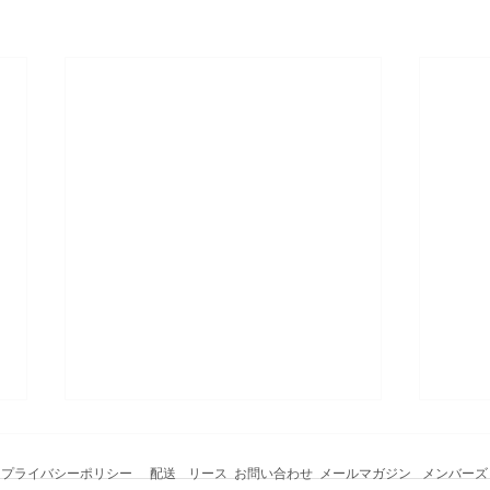
プライバシーポリシー
配送
リース
お問い合わせ
メールマガジン
メンバーズ