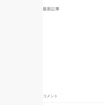
最新記事
コメント