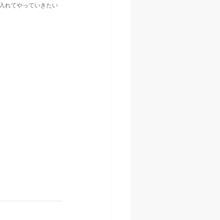
入れてやっていきたい