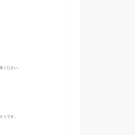
了承ください。
れそうです。