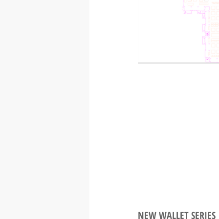
NEW WALLET SERIES