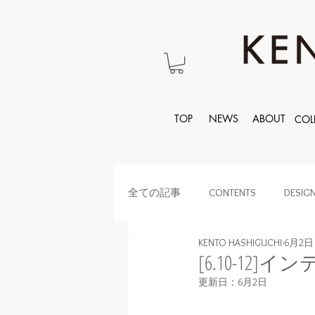
TOP
NEWS
ABOUT
COL
全ての記事
CONTENTS
DESIG
KENTO HASHIGUCHI
6月2日
[6.10-12]
更新日：
6月2日