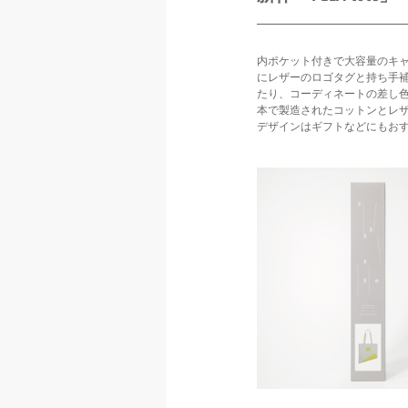
内ポケット付きで大容量のキャ
にレザーのロゴタグと持ち手
たり、コーディネートの差し
本で製造されたコットンとレ
デザインはギフトなどにもお