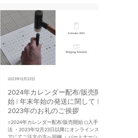
ングとなりました。...
2023年12月23日
2024年カレンダー配布/販売開
始 | 年末年始の発送に関して |
2023年のお礼のご挨拶
○2024年カレンダー配布/販売開始 ◻︎入手方
法 ・2023年12月23日以降にオンラインスト
アにてご注文の方へ同梱 ・パートナーショ