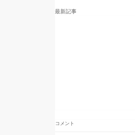
最新記事
コメント