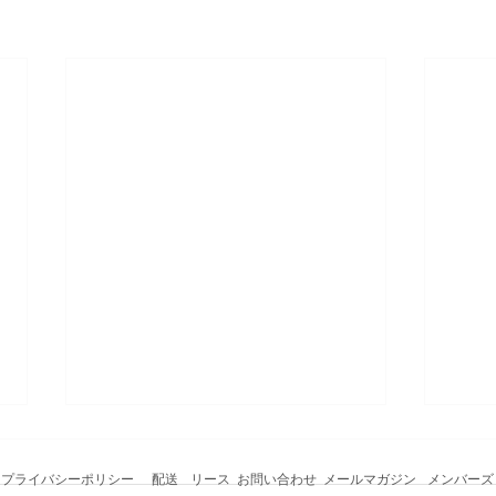
プライバシーポリシー
配送
リース
お問い合わせ
メールマガジン
メンバーズ