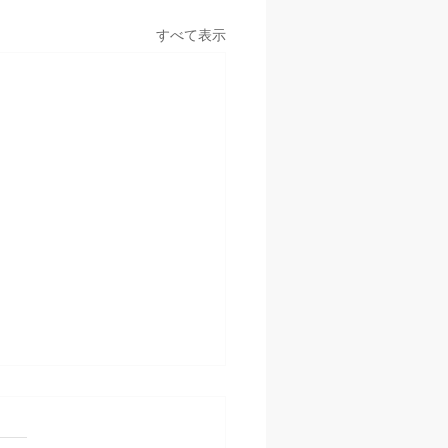
すべて表示