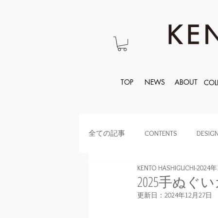
TOP
NEWS
ABOUT
COL
全ての記事
CONTENTS
DESIG
KENTO HASHIGUCHI
2024
2025手ぬ
更新日：
2024年12月27日