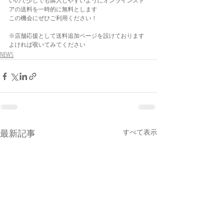
いので少しでも購入しやすいようにオンラインスト
アの送料を一時的に無料とします
この機会にぜひご利用ください！
※店舗応援として送料追加ページを設けております
よければ覗いてみてください
NEWS
最新記事
すべて表示