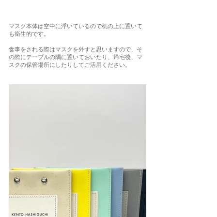
マスク本体は空中に浮いているので机の上に置いて
も衛生的です。
食事をされる際はマスクを外すと思いますので、そ
の際にテーブルの隅に置いておいたり、帰宅後、マ
スクの保管場所にしたりしてご活用ください。